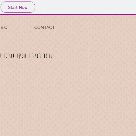
Start Now
BIO
CONTACT
עומר רביד | הפקה נגינה 